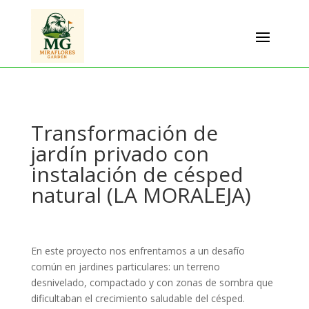
Transformación de
jardín privado con
instalación de césped
natural (LA MORALEJA)
En este proyecto nos enfrentamos a un desafío
común en jardines particulares: un terreno
desnivelado, compactado y con zonas de sombra que
dificultaban el crecimiento saludable del césped.