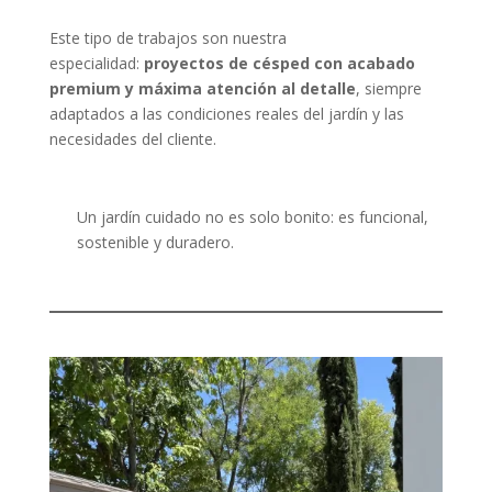
Este tipo de trabajos son nuestra
especialidad:
proyectos de césped con acabado
premium y máxima atención al detalle
, siempre
adaptados a las condiciones reales del jardín y las
necesidades del cliente.
Un jardín cuidado no es solo bonito: es funcional,
sostenible y duradero.