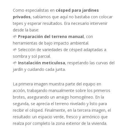
Como especialistas en
césped para jardines
privados
, sabíamos que aquí no bastaba con colocar
tepes y esperar resultados. Era necesario intervenir
desde la base:
🌱
Preparación del terreno manual
, con
herramientas de bajo impacto ambiental.
🌱 Selección de variedades de césped adaptadas a
sombra y sol parcial.
🌱
Instalación meticulosa
, respetando las curvas del
jardín y cuidando cada junta.
La primera imagen muestra parte del equipo en
acción, trabajando manualmente sobre los primeros
brotes, asegurando un arraigo homogéneo. En la
segunda, se aprecia el terreno nivelado y listo para
recibir el césped. Finalmente, en la tercera imagen, el
resultado: un espacio verde, fresco y armónico que
realza por completo la zona exterior de la vivienda.