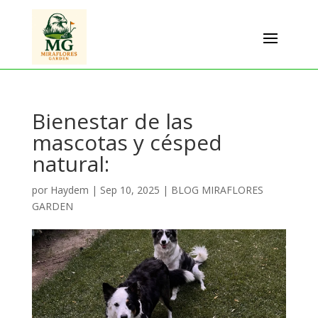
Bienestar de las
mascotas y césped
natural:
por
Haydem
|
Sep 10, 2025
|
BLOG MIRAFLORES
GARDEN