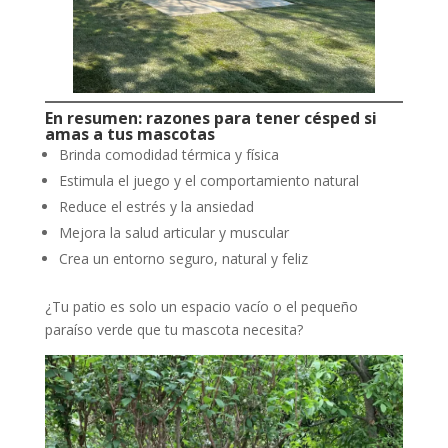
En resumen: razones para tener césped si
amas a tus mascotas
Brinda comodidad térmica y física
Estimula el juego y el comportamiento natural
Reduce el estrés y la ansiedad
Mejora la salud articular y muscular
Crea un entorno seguro, natural y feliz
¿Tu patio es solo un espacio vacío o el pequeño
paraíso verde que tu mascota necesita?