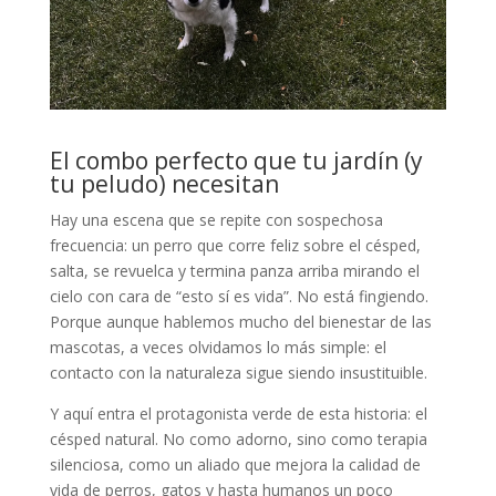
El combo perfecto que tu jardín (y
tu peludo) necesitan
Hay una escena que se repite con sospechosa
frecuencia: un perro que corre feliz sobre el césped,
salta, se revuelca y termina panza arriba mirando el
cielo con cara de “esto sí es vida”. No está fingiendo.
Porque aunque hablemos mucho del bienestar de las
mascotas, a veces olvidamos lo más simple: el
contacto con la naturaleza sigue siendo insustituible.
Y aquí entra el protagonista verde de esta historia: el
césped natural. No como adorno, sino como terapia
silenciosa, como un aliado que mejora la calidad de
vida de perros, gatos y hasta humanos un poco