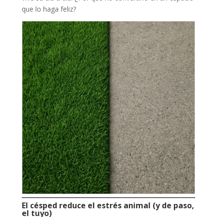
que lo haga feliz?
El césped reduce el estrés animal (y de paso,
el tuyo)