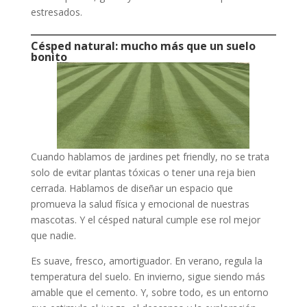
estresados.
Césped natural: mucho más que un suelo
bonito
Cuando hablamos de jardines pet friendly, no se trata
solo de evitar plantas tóxicas o tener una reja bien
cerrada. Hablamos de diseñar un espacio que
promueva la salud física y emocional de nuestras
mascotas. Y el césped natural cumple ese rol mejor
que nadie.
Es suave, fresco, amortiguador. En verano, regula la
temperatura del suelo. En invierno, sigue siendo más
amable que el cemento. Y, sobre todo, es un entorno