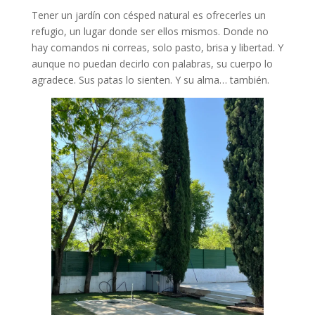
Tener un jardín con césped natural es ofrecerles un
refugio, un lugar donde ser ellos mismos. Donde no
hay comandos ni correas, solo pasto, brisa y libertad. Y
aunque no puedan decirlo con palabras, su cuerpo lo
agradece. Sus patas lo sienten. Y su alma… también.