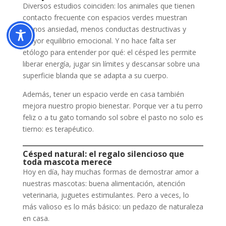
Diversos estudios coinciden: los animales que tienen
contacto frecuente con espacios verdes muestran
menos ansiedad, menos conductas destructivas y
mayor equilibrio emocional. Y no hace falta ser
etólogo para entender por qué: el césped les permite
liberar energía, jugar sin límites y descansar sobre una
superficie blanda que se adapta a su cuerpo.
Además, tener un espacio verde en casa también
mejora nuestro propio bienestar. Porque ver a tu perro
feliz o a tu gato tomando sol sobre el pasto no solo es
tierno: es terapéutico.
Césped natural: el regalo silencioso que
toda mascota merece
Hoy en día, hay muchas formas de demostrar amor a
nuestras mascotas: buena alimentación, atención
veterinaria, juguetes estimulantes. Pero a veces, lo
más valioso es lo más básico: un pedazo de naturaleza
en casa.